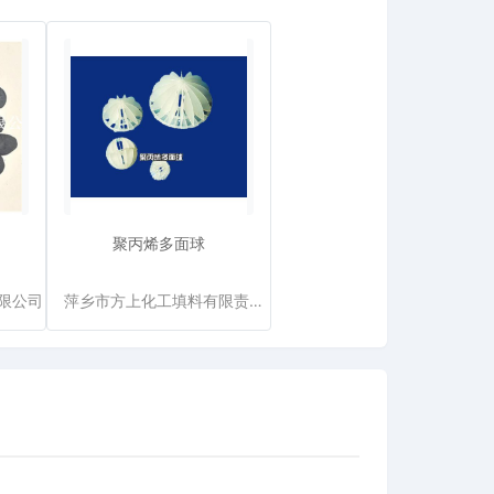
聚丙烯多面球
限公司
萍乡市方上化工填料有限责任公司